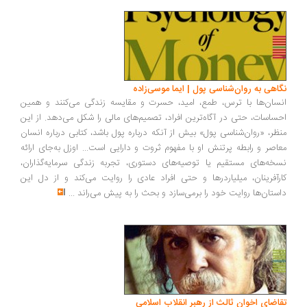
نگاهی به روان‌شناسی پول | ایما موسی‌زاده
انسان‌ها با ترس، طمع، امید، حسرت و مقایسه زندگی می‌کنند و همین
احساسات، حتی در آگاه‌ترین افراد، تصمیم‌های مالی را شکل می‌دهد. از این
منظر، «روان‌شناسی پول» بیش از آنکه درباره پول باشد، کتابی درباره انسان
معاصر و رابطه پرتنش او با مفهوم ثروت و دارایی است... اوزل به‌جای ارائه
نسخه‌های مستقیم یا توصیه‌های دستوری، تجربه زندگی سرمایه‌گذاران،
کارآفرینان، میلیاردرها و حتی افراد عادی را روایت می‌کند و از دل این
داستان‌ها روایت خود را برمی‌سازد و بحث را به پیش می‌راند
...
تقاضای اخوان ثالث از رهبر انقلاب اسلامی