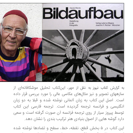
مهر، این‌کتاب تحلیل موشکافانه‌ای از
 گزارش
کتاب نیوز
به نقل از
زههای تصویر و نیز مثال‌های عکاسی عالی را مورد بررسی قرار داده
ت. اصل این کتاب به زبان آلمانی نوشته شده و قبلا به دو زبان
گلیسی و فرانسه ترجمه گردیده است. ترجمه فارسی این کتاب
سط پیروز سیار از روی ترجمه فرانسه آن صورت گرفته است و سعی
رد گوشه هایی از اصول بنیادی هنر ترکیب بندی را نشان دهد.
این کتاب در ۵ بخش قطع، نقطه، خط، سطح و تضادها نوشته شده