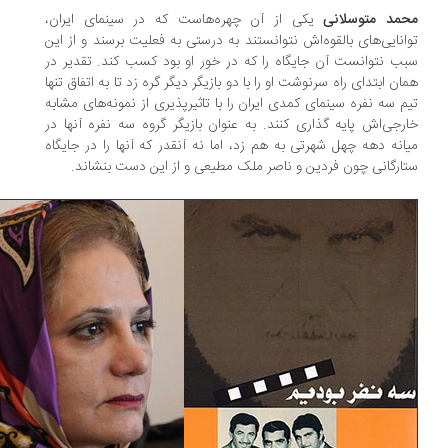
مد متوسلانی
یکی از آن چهره‌هاست که در سینمای ایران،
انایی‌های بالقوه‌اش نتوانستند به درستی به فعلیت برسند و از این
ب نتوانست آن جایگاه را که در خور او بود کسب کند. تقدیر در
ان ابتدای راه سرنوشت او را با دو بازیگر دیگر گره زد تا به اتفاق تنها
م سه نفره سینمای کمدی ایران را با تاثیرپذیری از نمونه‌های مشابه
رجی‌اش پایه گذاری کنند. به عنوان بازیگر گروه سه نفره آنها در
انه دهه چهل شهرتی به هم زد، اما نه آنقدر که آنها را در جایگاه
ارگانی چون فردین و ناصر ملک مطیعی و از این دست بنشاند.