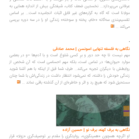
تحولات اقتصادی ایفا می‌کنند. این عوامل، که اغلب در مدل‌های سنتی اقتصاد
نادیده گرفته می‌شوند، می‌توانند توضیح دهند که چرا اقتصادها دچار
رونق‌های غیرمنتظره یا رکودهای عمیق می‌شوند
...
نشست نقد و بررسی مولوی‌نامه
جامعیت علمی همایی در بخش‌های مختلف مشخص است؛ حتی در شرح
داستان‌های مثنوی، او معانی لغات را باز می‌کند و به اصطلاحات فلسفی و
عرفانی می‌پردازد... نخستین ضعف کتاب، شیفتگی بیش از اندازه همایی به
مولانا است که گاه به گزاره‌های غیر قابل اثبات انجامیده است... بر اساس
تقسیم‌بندی سه‌گانه «خام، پخته و سوخته» زندگی او را در سه دوره بررسی
می‌کند
...