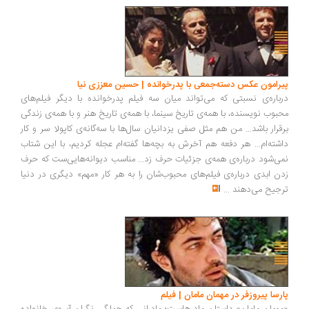
پیرامون عکس دسته‌جمعی با پدرخوانده | حسین معززی نیا
درباره‌ی نسبتی که می‌تواند میان سه‌ فیلم پدرخوانده با دیگر فیلم‌های
محبوب نویسنده، با همه‌ی تاریخ سینما، با همه‌ی تاریخ هنر و با همه‌ی زندگی
برقرار باشد... من هم مثل صفی یزدانیان سال‌ها با سه‌گانه‌ی کاپولا سر و کار
داشته‌ام... هر دفعه هم آخرش به بچه‌ها گفته‌ام عجله کردیم، با این شتاب
نمی‌شود درباره‌ی همه‌ی جزئیات حرف زد... مناسب دیوانه‌هایی‌ست که حرف
زدن ابدی درباره‌ی فیلم‌های محبوب‌شان را به هر کار «مهم» دیگری در دنیا
ترجیح می‌دهند
...
پارسا پیروزفر در مهمان مامان | فیلم