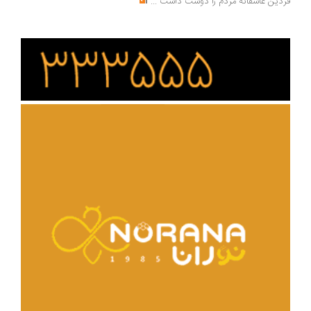
دین عاشقانه مردم را دوست داشت
...