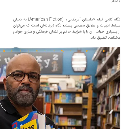
تخاب
نگاه کنایی فیلم «داستان آمریکایی» (American Fiction) به دنیای
نما، ادبیات و سلایق سطحی پسند؛ نگاه زیرکانه‌ای است که می‌توان
 بسیاری جهات، آن را با شرایط حاکم بر فضای فرهنگی و هنری جوامع
تلف، تطبیق داد.