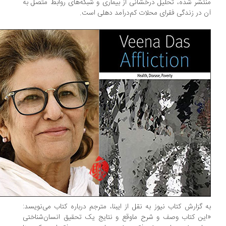
تشر شده، تحلیل درخشانی از بیماری و شبکه‌های روابط متصل به
 در زندگی فقرای محلات کم‌درآمد دهلی است.
 گزارش کتاب نیوز به نقل از ایبنا، مترجم درباره کتاب می‌نویسد:
ین کتاب وصف و شرح ماوقع و نتایج یک تحقیق انسان‌شناختی