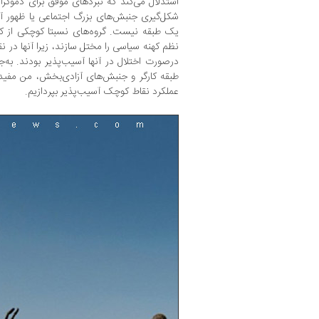
استدلال می‌کند که نبردهای موفق برای دموکر
شکل‌گیری جنبش‌های بزرگ اجتماعی یا ظهور 
یک طبقه نیست. گروه‌های نسبتا کوچکی از کار
نظم کهنه سیاسی را مختل سازند، زیرا آنها در ن
درصورت اختلال در آنها آسیب‌پذیر بودند. به‌
طبقه کارگر و جنبش‌های آزادی‌بخش، من مفیدت
عملکرد نقاط کوچک آسیب‌پذیر بپردازیم.