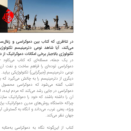
در تناظری که کتاب بین دموکراسی و زغال
می‌کند، آیا شاهد نوعی دترمینیسم تکنولوژ
تکنولوژی بالاجبار برخی امکانات دموکراتیک از
در یک جمله، مسئله‌ای که کتاب می‌کاود -
دموکراسی توده‌ای را فراهم ساخت و نفت آن
نوعی دترمینیسم (جبرگرایی) تکنولوژیکی بیاید
دیگری از دترمینیسم را به چالش می‌گیرد که ب
اغلب گفته می‌شود که دموکراسی محصول ت
دموکراسی در جایی رشد می‌کند که مردم ایده، 
آن را داشته باشند که خود را دموکراتیک سازند
چراکه خاستگاه روش‌های مدرن دموکراتیک برای
ویژه، یعنی غرب، می‌داند و آنگاه به گسترش آ
جهان نظر می‌کند.
کتاب از این‌گونه نگاه به دموکراسی به‌مثا