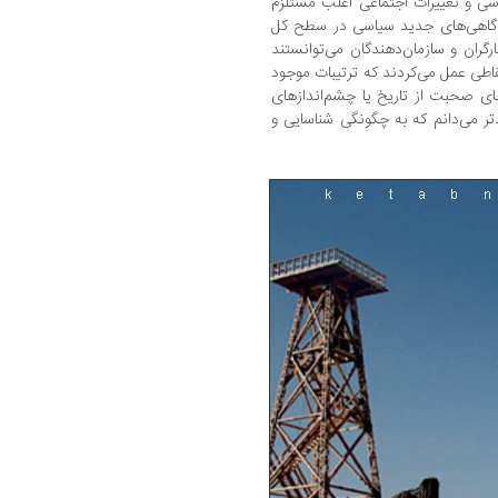
اسی و تغییرات اجتماعی اغلب مستلزم
آگاهی‌های جدید سیاسی در سطح کل
گران و سازمان‌دهندگان می‌توانستند
قاطی عمل می‌کردند که ترتیبات موجود
جای صحبت از تاریخ یا چشم‌اندازهای
ر می‌دانم که به چگونگی شناسایی و