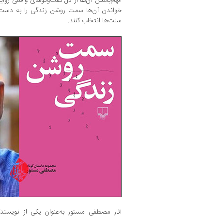
الهام‌بخش آن‌ها از دل گفت‌وگو‌های واقعی رو
خواندن آن‌ها سمت روشن زندگی‌ را به دست 
سنت‌ها انتخاب کنند.
آثار مصطفی مستور به‌عنوان یکی از نویسندگ