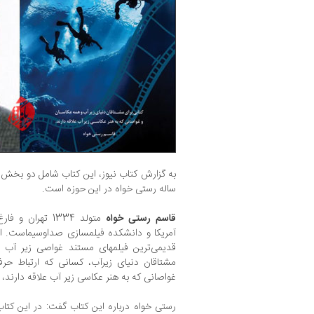
به گزارش کتاب نیوز، این کتاب شامل دو بخش
ساله رستی خواه در این حوزه است.
قاسم رستی خواه
متولد 1334 تهرا
آمریکا و دانشکده فیلمسازی صداوسیماست. او 
قدیمی‌ترین فیلمهای مستند غواصی زیر آب ر
مشتاقان دنیای زیرآب، کسانی که ارتباط حرف
غواصانی که به هنر عکاسی زیر آب علاقه دارند،
رستی خواه درباره این کتاب گفت: در این کتا