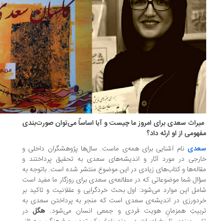
راث سعدی برای امروز ما چیست و آیا اساساً می‌توان صورت‌بندی
هومی از او ارئه داد؟
عدی
نام آشنایی برای همه‌ی ماست. سال‌ها پژوهشگران داخلی و
رجی در مورد آثار و اندیشه‌های سعدی به تحقیق پرداختند و
اله‌ها و کتاب‌های زیادی در این موضوع منتشر شده است. باتوجه به
ال شما موضوعاتی که در مطالعه‌ی سعدی برای روزگار ما مفید است
مل این موارد می‌شود: اول بحث خردگرایی و عقلانیت و تاکید بر
دورزی در اندیشه‌ی سعدی است که منجر به پرداختن سعدی به
ربیتِ همزمانِ هویت فردی و جمعی انسان می‌شود.
هگل
در