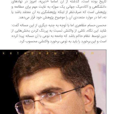
ریخ بوده است، گذشته از آن اساسا «دین»، امروز در نهادهای
نشگاهی و آکادمیک جهانی یک سوژه به غایت مهم برای مطالعه و
وهش است که صرف‌نظر از اینکه پژوهشگری به آن معتقد باشد یا
، اما در موارد متعددی آن را موضوع پژوهش خود قرار می‌دهد.
سن حسام مظاهری اما با توجه به جنبه دیگری از این مساله گفت:
ید این نگاه، ناشی از واکنش نسبت به پررنگ کردن بخش‌هایی از
ن توسط نظام حاکم باشد که جامعه به نوعی با آن مساله پیدا کرده
ت و این برخورد را باید به نوعی برخورد واکنشی محسوب کرد.