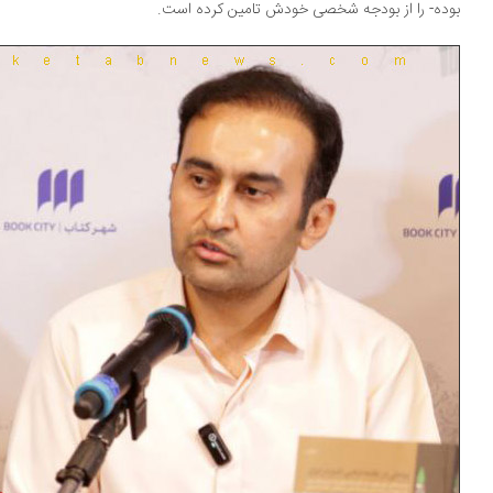
ده- را از بودجه شخصی خودش تامین کرده است.