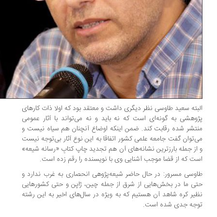
بته سعید طاوسی نظر دیگری داشت و معتقد بود که اولا ذات کارهای
وهشی به گونه‌ای است که نه باید و نه می‌تواند با آثار عمومی
تشر شده رقابت کند. ضمن اینکه اوضاع آنچنان هم سیاه نیست و
‌توان گفت جامعه علمی کشور اتفاقا به این نوع آثار بی‌توجه نیست
از جمله بارزترین نشانه‌های آن هم تجدید چاپ کتابِ «رسانه شیعه»
ت که از قضا موجب آشنایی وی با نویسنده را رقم زده است.
وسی مسرور: در حال حاضر شیعه‌پژوهی انحصاری به غرب ندارد و
ی ما در بخش‌هایی از شرق از جمله چین، ژاپن و حتی کشورهایی
یر کره شاهد آن هستیم که به ویژه در سال‌های اخیر به این رشته
جه جدی شده است.