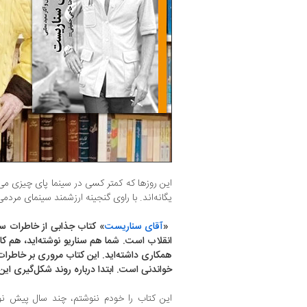
این روزها که کمتر کسی در سینما پای چیزی می
یگانه‌اند. با راوی گنجینه ارزشمند سینمای مردمی
‌ «
آقای سناریست
» کتاب جذابی از خاطرات سی
انقلاب است. شما هم سناریو نوشته‌اید، هم کارگ
همکاری داشته‌اید. این کتاب مروری بر خاطرا
خواندنی است. ابتدا درباره روند شکل‌گیری این
این کتاب را خودم ننوشتم، چند سال پیش نو