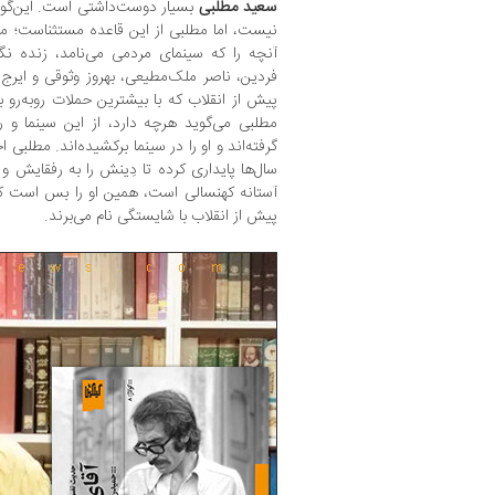
سعید مطلبی
بسیار دوست‌داشتی است. این‌گونه
نیست، اما مطلبی از این قاعده مستثناست؛ مر
آنچه را که سینمای مردمی می‌نامد، زنده نگ
فردین، ناصر ملک‌مطیعی، بهروز وثوقی و ایرج 
پیش از انقلاب که با بیشترین حملات روبه‌رو
مطلبی می‌گوید هرچه دارد، از این سینما و
گرفته‌اند و او را در سینما بر‌کشیده‌اند. مطلب
سال‌ها پایداری کرده تا دِینش را به رفقایش و
آستانه کهنسالی است، همین او را بس است که ا
پیش از انقلاب با شایستگی نام می‌برند.