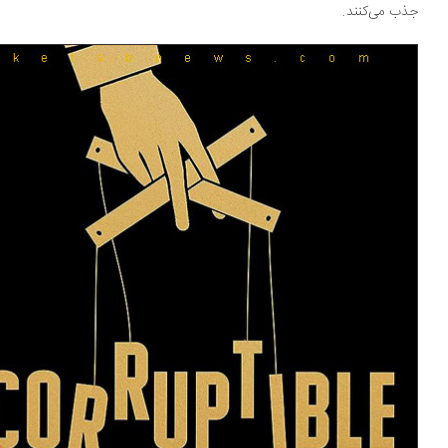
ب می‌کنند.