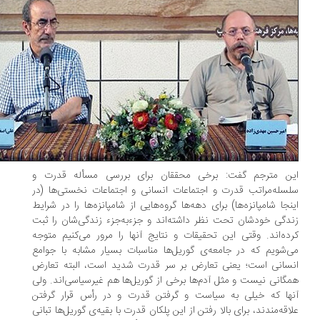
ن مترجم گفت: برخی محققان برای بررسی مسأله‌ قدرت و
سله‌مراتب قدرت و اجتماعات انسانی و اجتماعات نخستی‌ها (در
نجا شامپانزه‌ها) برای دهه‌ها گروه‌هایی از شامپانزه‌ها را در شرایط
دگی خودشان تحت نظر داشته‌اند و جزء‌به‌جزء زندگی‌شان را ثبت
ده‌اند. وقتی این تحقیقات و نتایج آنها را مرور می‌کنیم متوجه
‌شویم که در جامعه‌ی گوریل‌ها مناسبات بسیار مشابه با جوامع
سانی است؛ یعنی تعارض بر سر قدرت شدید است، البته تعارض
گانی نیست و مثل آدم‌ها برخی از گوریل‌ها هم غیرسیاسی‌اند. ولی
ها که خیلی به سیاست و گرفتن قدرت و در رأس قرار گرفتن
اقه‌مندند، برای بالا رفتن از این پلکان قدرت با بقیه‌ی گوریل‌ها تبانی