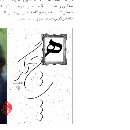
حوزه نگاشته شده‌اند به نحوی بنا را بر داستان‌
سنگین‌تر شده و قصه کمی‌ دورتر از آن ا
هستی‌شناسانه برده و گاه بُعد روایی چنان از سو
داستان‌گویی صرف سوق داده است.