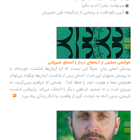
سرنوشت بشر | آندره مالرو
آیین نکوداشت و رونمایی از زندگینامه‌ علی نصیریان
خوانشی تحلیلی از آینه‌های دردار | اسحاق شیروانی
پرسش اصلی رمان صرفاً این نیست که آیا آرمان‌ها شکست خورده‌اند یا
نه.پرسش عمیق‌تر این است: انسان پس از شکست آرمان‌ها چگونه می‌تواند
همچنان معنا و هویت خود را حفظ کند؟... پاسخی که ابراهیم برمی‌گزیند، نه
پیروزی است و نه تسلیم. او راهی دیگر را انتخاب می‌کند: پذیرفتن شکست
تاریخی، بدون آنکه به خیانت، گریز از واقعیت یا انکار زندگی پناه ببرد
...