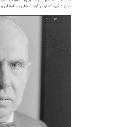
می‌شود و به شهری بزرگ می‌آید. شبیه خواهر 
دختر دیگری که او در گزارش های روزنامه ای و