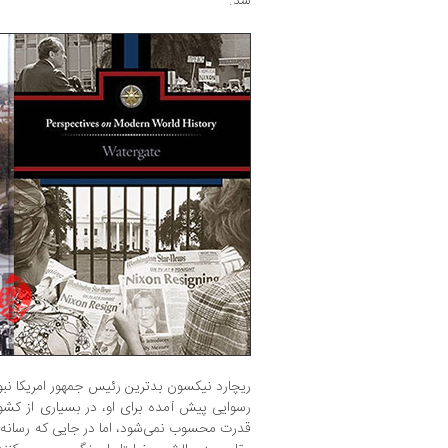
شد.
ریچارد نیکسون بدترین رئیس جمهور امریکا نبود؛ ا
رسوایی پیش آمده برای او، در بسیاری از کش
قدرت محسوب نمی‌شود، اما در جایی که رسانه‌ها