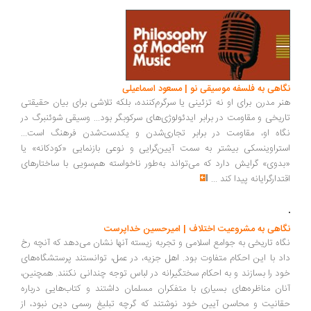
نگاهی به فلسفه موسیقی نو | مسعود اسماعیلی
هنر مدرن برای او نه تزئینی یا سرگرم‌کننده، بلکه تلاشی برای بیان حقیقتی
تاریخی و مقاومت در برابر ایدئولوژی‌های سرکوبگر بود... وسیقی شوئنبرگ در
نگاه او، مقاومت در برابر تجاری‌شدن و یکدست‌شدن فرهنگ است...
استراوینسکی بیشتر به سمت آیین‌گرایی و نوعی بازنمایی «کودکانه» یا
«بدوی» گرایش دارد که می‌تواند به‌طور ناخواسته هم‌سویی با ساختارهای
اقتدارگرایانه پیدا کند
...
نگاهی به مشروعیت اختلاف | امیرحسین خداپرست
نگاه تاریخی به جوامع اسلامی و تجربه زیسته آنها نشان می‌دهد که آنچه رخ