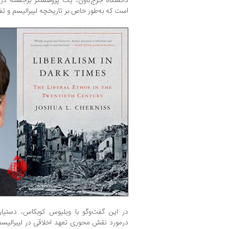
دانشگاه جرج‌تاون، یک پژوهشگر برجسته در 
است که به‌طور خاص بر تاریخچه‌ لیبرالیسم و تف
درمورد نقش محوری تعهد اخلاقی در لیبرالیس