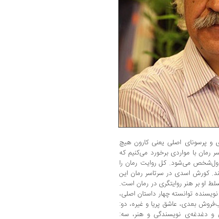
وی و پرسونای اصلی یعنی کارون هیچ
ر رمان با مواردی برخورد می‌کنیم که
ل‌شخص می‌شود. کل روایت رمان را
‌کند. کورش اسدی در سرتاسر رمان این
سلط او بر هنر روایتگری در رمان است.
نویسنده توانسته چهار داستان اصلی،
ب‌فروش بعدی، عاشق پریا و غیره، دو:
 و دغدغه‌ی نویسندگی و هنر، سه: