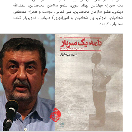
 سرباز» مهندس بهزاد نبوی، عضو سازمان مجاهدین، لطف‌الله
ثمی، عضو سازمان مجاهدین، علی کمالی، دوست و همرزم مصطفی
اعیان، فروتن، یار شعاعیان و امیر(بهروز) طیرانی، تدوین‌گر کتاب
نرانی کردند.