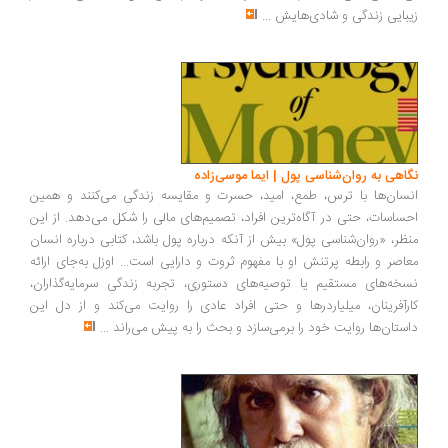
زیبایی زندگی و شادی‌هایش
...
نگاهی به روان‌شناسی پول | ایما موسی‌زاده
انسان‌ها با ترس، طمع، امید، حسرت و مقایسه زندگی می‌کنند و همین
احساسات، حتی در آگاه‌ترین افراد، تصمیم‌های مالی را شکل می‌دهد. از این
منظر، «روان‌شناسی پول» بیش از آنکه درباره پول باشد، کتابی درباره انسان
معاصر و رابطه پرتنش او با مفهوم ثروت و دارایی است... اوزل به‌جای ارائه
نسخه‌های مستقیم یا توصیه‌های دستوری، تجربه زندگی سرمایه‌گذاران،
کارآفرینان، میلیاردرها و حتی افراد عادی را روایت می‌کند و از دل این
داستان‌ها روایت خود را برمی‌سازد و بحث را به پیش می‌راند
...