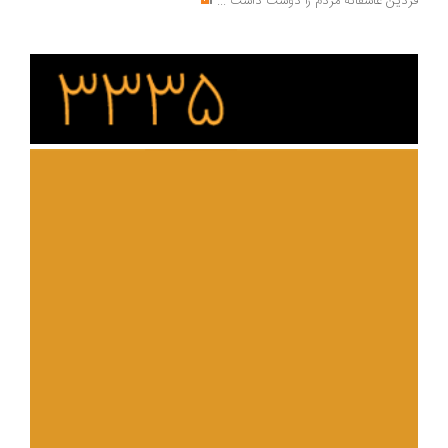
دین عاشقانه مردم را دوست داشت
...