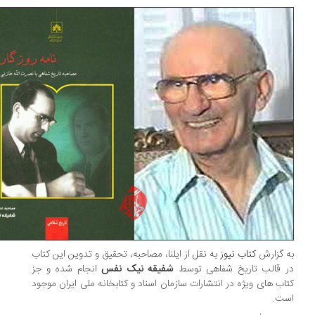
 گزارش
کتاب نیوز
به نقل از ایلنا، مصاحبه، ‌تحقیق و تدوین این کتاب
 قالب تاریخ شفاهی توسط
شفیقه نیک نفس
انجام شده و جز
اب های ویژه در انتشارات سازمان اسناد و کتابخانه ملی ایران موجود
ت.