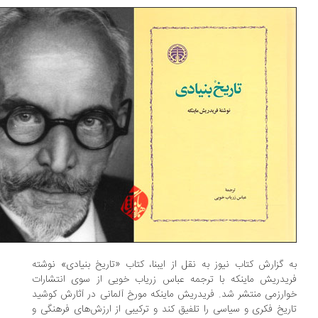
 گزارش کتاب نیوز به نقل از ایبنا، کتاب «تاریخ بنیادی» نوشته
یدریش ماینکه با ترجمه عباس زریاب خویی از سوی انتشارات
ارزمی منتشر شد. فریدریش ماینکه مورخ آلمانی در آثارش کوشید
ریخ فکری و سیاسی را تلفیق کند و ترکیبی از ارزش‌های فرهنگی و