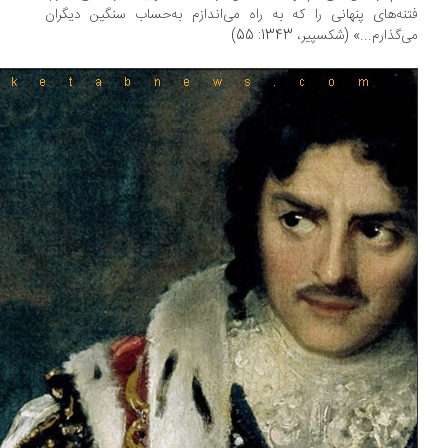
نه‌های پنهانی را که به راه می‌اندازم به‌حساب سنگین دیگران
گذارم...» (شکسپیر، 1343: 55)