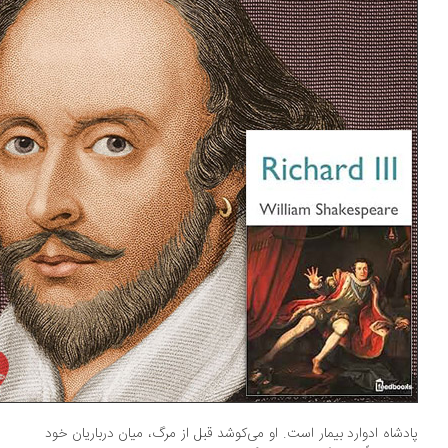
دشاه ادوارد بیمار است. او می‌کوشد قبل از مرگ، میان درباریان خود