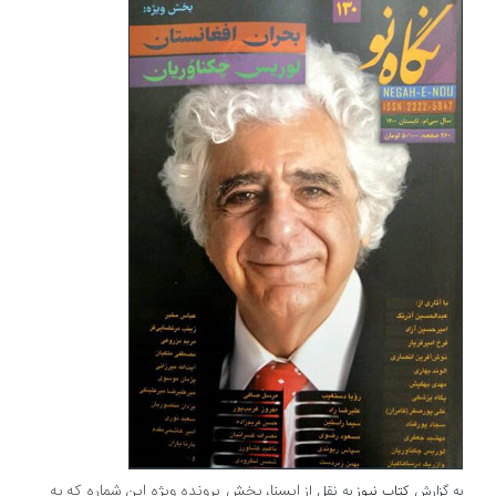
ایسنا، بخش پرونده ویژه این شماره که به
به گزارش
کتاب نیوز
به نقل از