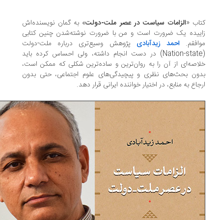
اب «
الزامات سیاست در عصر ملت-دولت
» به گمان نویسنده‌اش
ییده یک ضرورت است و من با ضرورت نوشته‌شدن چنین کتابی
افقم.
احمد زیدآبادی
پژوهش وسیع‌تری درباره ملت-دولت
(Nation-state) در دست انجام داشته، ولی احساس کرده باید
اصه‌ای از آن‌ را به روان‌ترین و ساده‌ترین شکلی که ممکن است،
ون بحث‌های نظری و پیچیدگی‌های علوم اجتماعی، حتی بدون
جاع به منابع، در اختیار خواننده ایرانی قرار دهد.