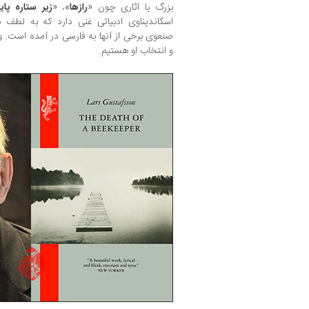
بزرگ با آثاری چون «
رازها
»، «
زیر ستاره پای
اسکاندیناوی ادبیاتی غنی دارد که به لطف
صنعوی برخی از آنها به فارسی در آمده است. و
و انتخاب او هستیم.