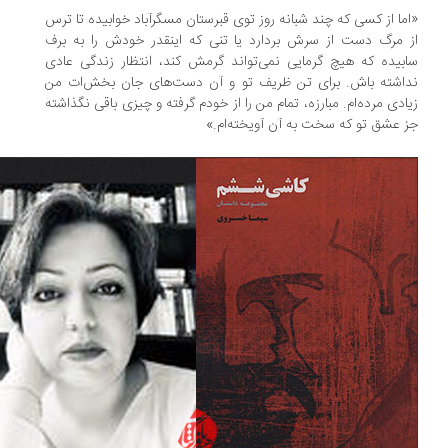
ما از کسی که چند شبانه روز توی قبرستان مسگرآباد خوابیده تا ترس
 مرگ دست از سرش بردارد یا تنی که اینقدر خودش را به برف
بیده که هیچ گرمایی نمی‌تواند گرمش کند، انتظار زندگی عادی
اشته باش. برای تن ظریف تو و آن دست‌های جان بخش‌ات من
ادی مرده‌ام. مبارزه، تمام من را از خودم گرفته و چیزی باقی نگذاشته
 عشق تو که سخت به آن آویخته‌ام.»