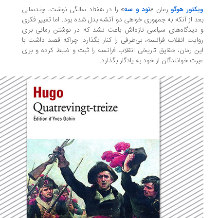
رمان «
نود و سه
» را در هفتاد سالگی نوشت، چندسالی
کتور هوگو
د از آنکه به جمهوری خواهی دو آتشه بدل شده بود. اما تغییر فکری
دیدگاه‌های سیاسی تازه‌اش باعث نشد که در نوشتن رمانی برای
ایت انقلاب فرانسه، بی‌‌طرفی را کنار بگذارد. چراکه قصد داشت با
ن رمان، حقایق تاریخی انقلاب فرانسه را ثبت و ضبط کرده و برای
رت خوانندگان از خود به یادگار بگذارد.