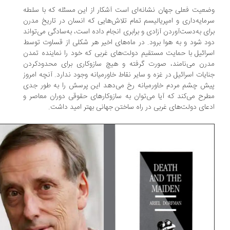
عیت فعلی جهان نشانه‌ای است آشکار از این مسئله که با سلطه
مایه‌داری و امپریالیسم تمام تلاش‌هایی که انسان در تاریخ مدرن
ای به‌دست‌آوردن آزادی و برابری انجام داده است، به‌سادگی می‌تواند
د شود و به هوا برود. در ماه‌های اخیر هر شکلی از قساوت توسط
رائیل با حمایت مستقیم دولت‌های غربی که خود را نماینده تمدن
رن می‌نامند، صورت گرفته و هیچ سازوکاری برای محدودکردن
ایات اسرائیل در غزه و سایر نقاط خاورمیانه وجود ندارد. آنچه امروز
ش چشم مردم خاورمیانه رخ می‌دهد این پرسش را به طور جدی
رح می‌کند که آیا می‌توان به سازوکارهای حقوقی دوران معاصر و
عای دولت‌های غربی در راه ساختن جهانی بهتر امید داشت.