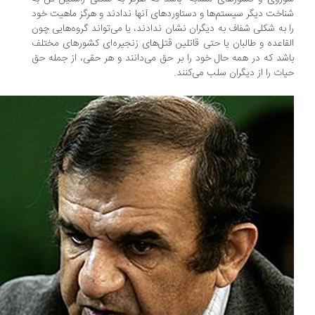
اخت دیگر سیستم‌ها و دستاوردهای آنها ندادند و هرگز ماهیت خود
 به شکلی شفاف به دیگران نشان ندادند، یا می‌تواند گروه‌هایی چون
قاعده و طالبان یا حتی قاتلین قتل‌های زنجیره‌ای کشورهای مختلف
شد که در همه حال خود را بر حق می‌دانند و هر حقی، از جمله حق
ات را از دیگران سلب می‌کنند.