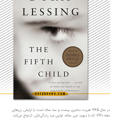
در سال 1965 هریت دختری بیست و سه ساله است با آرایش زن‌های
دهه 1920، که با دیوید سی ساله، اولین مرد زندگی‌اش، ازدواج می‌کند.