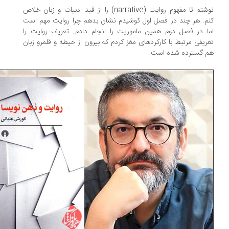
نوشتم تا مفهوم روایت (narrative) را از قید ادبیات و زبان خلاص
م. هر چند در فصل اول کوشیدم نشان بدهم چرا روایت مهم است
ا در فصل دوم همین ماموریت را انجام دادم. تعریف روایت را
ریفی مرتبط با کارکردهای مغز کردم که بیرون از حیطه و قلمرو زبان
 گسترده شده است.