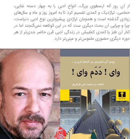
 آن روز که ارسطوی بزرگ، انواع ادبی را به چهار دسته غنایی،
اسی، تراژدیک و کمدی تقسیم کرد تا به امروز روز و ماه و سال‌های
ادی گذشته است و همچنان تراژدی پیشروترین نوع ادبی دنیاست،
ا و چرایی آن بحث دیگری ست که در این کوتاهه نمی‌گنجند اما در
ار آن طنز یا کمدی کمابیش در زندگی ادبی قرن حاضر جدی‌تر از هر
ره دیگری حضوری ملموس‌تر و عینی‌تر دارد.