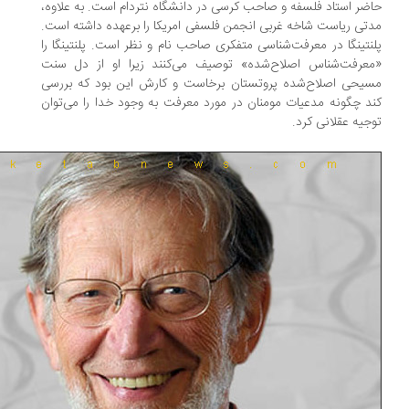
ضر استاد فلسفه و صاحب کرسی در دانشگاه نتردام است. به علاوه،
تی ریاست شاخه‏ غربی انجمن فلسفی امریکا را برعهده داشته است.
نتینگا در معرفت‌شناسی متفکری صاحب‌ نام و نظر است. پلنتینگا را
عرفت‌شناس اصلاح‌شده» توصیف می‌کنند زیرا او از دل سنت
یحی اصلاح‌شده پروتستان برخاست و کارش این بود که بررسی
د چگونه مدعیات مومنان در مورد معرفت به وجود خدا را می‌توان
جیه عقلانی کرد.