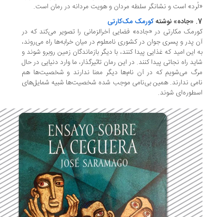
ُرد» است و نشانگر سلطه مردان و هویت مردانه در رمان است.
ه
کورمک مک‌کارتی
رمک مکارتی در «جاده» فضایی آخرالزمانی را تصویر می‌کند که در
 پدر و پسری جوان در کشوری نامعلوم در میان خرابه‌ها راه می‌روند،
 این امید که غذایی پیدا کنند، با دیگر بازماندگان زمین روبرو شوند و
ید راه نجاتی پیدا کنند. در این رمان تاثیرگذار، ما وارد دنیایی در حال
گ می‌شویم که در آن نام‌ها دیگر معنا ندارند و شخصیت‌ها هم
می ندارند. همین بی‌نامی موجب شده شخصیت‌ها شبیه شمایل‌های
طوره‌ای شوند.