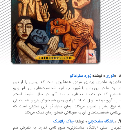
کوری
» نوشته
ژوزه ساراماگو
وری» ماجرای بیماری مرموز همه‌گیری است که بینایی را از بین
‌برد. ما در این رمان با شهری بی‌نام با شخصیت‌هایی بی نام روبرو
تیم که در نتیجه نابینایی جامعه آنها در حال سقوط است.
راماگوی برنده نوبل ادبیات در این رمان هم خوش‌بینی و هم بدبینی
 نوع بشر را تصویر می‌کند. رمان ساراماگو اثری تمثیلی است که
‌نامی شخصیت‌های آن به هولناکی فضای رمان کمک می‌کند.
باشگاه مشت‌زنی
» نوشته
چاک پالانیک
رمان اصلی «باشگاه مشت‌زنی» هیچ نامی ندارد. به نظرش هم