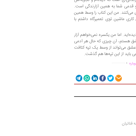
 قدمی شما به همین آزارندگی است.
ری می‌کنند. من این کتاب را وسط همین
کاری ماشین توی تعمیرگاه داشتم با
ه‌اید. اما من یکسره نمی‌خواهم آزار
ق هستم، آن چیزی که حال هر آدمی
 عشق می‌تواند از وسط یک تپه کثافت
 باید از این تپه‌ها هم گذشت.
.
...............
باره
ه قناتیان