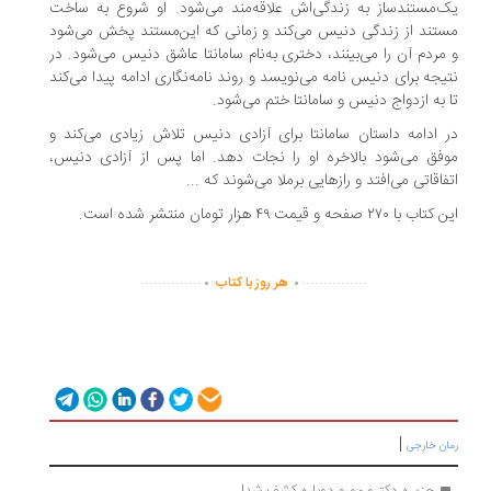
‌مستندساز به زندگی‌اش علاقه‌مند می‌شود. او شروع به ساخت
تند از زندگی دنیس می‌کند و زمانی که این‌مستند پخش می‌شود
مردم آن را می‌بینند، دختری به‌نام سامانتا عاشق دنیس می‌شود. در
یجه برای دنیس نامه می‌نویسد و روند نامه‌نگاری ادامه پیدا می‌کند
 به ازدواج دنیس و سامانتا ختم می‌شود.
 ادامه داستان سامانتا برای آزادی دنیس تلاش زیادی می‌کند و
فق می‌شود بالاخره او را نجات دهد. اما پس از آزادی دنیس،
فاقاتی می‌افتد و رازهایی برملا می‌شوند که ...
 با ۲۷۰ صفحه و قیمت ۴۹ هزار تومان منتشر شده است.
.
.
..............
...............
هر روز با کتاب
|
ان خارجی