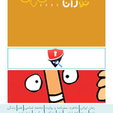
رمان ایرانی
خاطره، سفرنامه و روایت
جامعه شناسی
هنر
زندگی