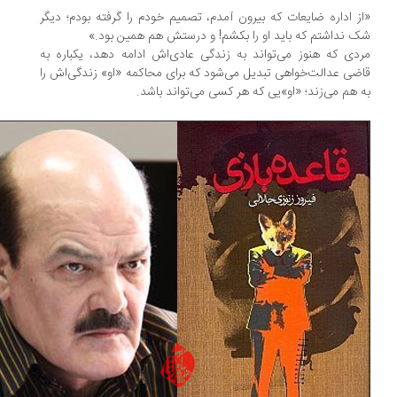
ز اداره ضایعات که بیرون آمدم، تصمیم خودم را گرفته بودم؛ دیگر
 نداشتم که باید او را بکشم! و درستش هم همین بود.»
دی که هنوز می‌تواند به زندگی عادی‌اش ادامه دهد، یکباره به
ضی عدالت‌خواهی تبدیل می‌شود که برای محاکمه «او» زندگی‌اش را
 هم می‌زند؛ «او»یی که هر کسی می‌تواند باشد.