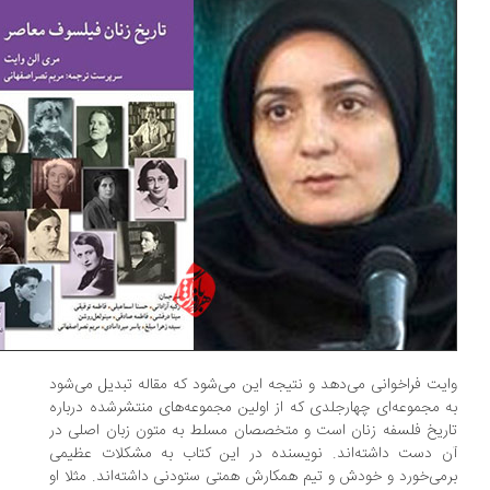
یت فراخوانی می‌دهد و نتیجه این می‌شود که مقاله‌ تبدیل می‌شود
 مجموعه‌ای چهارجلدی که از اولین مجموعه‌های منتشرشده درباره
ریخ فلسفه زنان است و متخصصان مسلط به متون زبان اصلی در
 دست داشته‌اند. نویسنده در این کتاب به مشکلات عظیمی
می‌خورد و خودش و تیم همکارش همتی ستودنی داشته‌اند. مثلا او