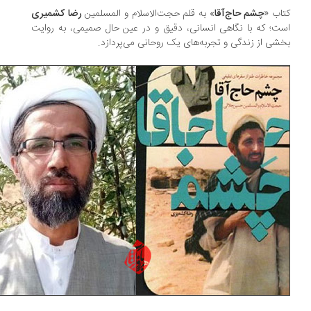
اب «
چشم حاج‌آقا
» به قلم حجت‌الاسلام و المسلمین
رضا کشمیری
ت؛ که با نگاهی انسانی، دقیق و در عین حال صمیمی، به روایت
شی از زندگی و تجربه‌های یک روحانی می‌پردازد.