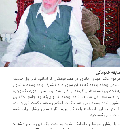
بقه خانوادگی
حوم دکتر مهدی حائری در عصرخودشان از اساتید تراز اول فلسفه
لامی بودند و بعد که به آن سوی عالم تشریف برده بودند و شروع
 تحصیل فلسفه غربی کردند از آغاز دوره لیسانس تا دوره دکتری؛ به
 فلسفه‌ها نیز مسلط شده بودند تا جایی‌که به جامع‌الحکمتین
هور شده بودند.یعنی هم حکمت اسلامی و هم حکمت غربی؛ البته
ر بتوانیم این اصطلاح را به کار ببریم. آثار فلسفی ایشان چاپ شده
ت و می‌شود دید.
 با ایشان سابقه‌ای خانوادگی شاید به مدت یک قرن و نیم داشتیم؛