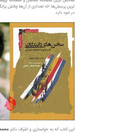
شاخص ترین شاهنامه شناسان و شاهنامه پژوهان
ترین پرسش‌ها -که تعدادی از آن‌ها چالش برانگیز
در خود دارد.
این کتاب که به خواستاری و اشراف دکتر
محمدج