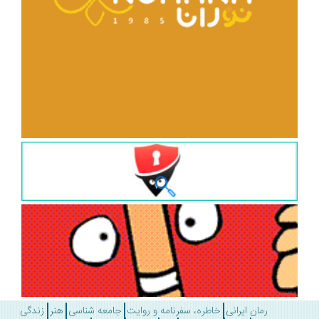
رمان ایرانی
خاطره، سفرنامه و روایت
جامعه شناسی
هنر
زندگی