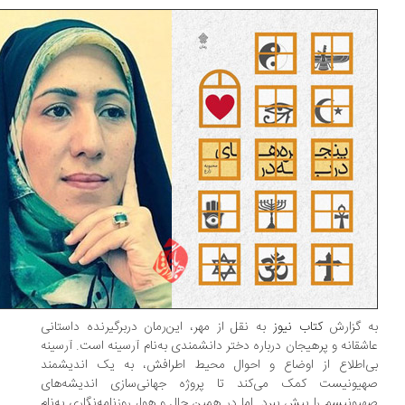
 گزارش
کتاب نیوز
به نقل از مهر، این‌رمان دربرگیرنده داستانی
شقانه و پرهیجان درباره دختر دانشمندی به‌نام آرسینه است. آرسینه
‌اطلاع از اوضاع و احوال محیط اطرافش، به یک اندیشمند
یونیست کمک می‌کند تا پروژه جهانی‌سازی اندیشه‌های
یونیسم را پیش ببرد. اما در همین حال و هوا، روزنامه‌نگاری به‌نام