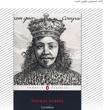
د، مسیحی خوبی است.