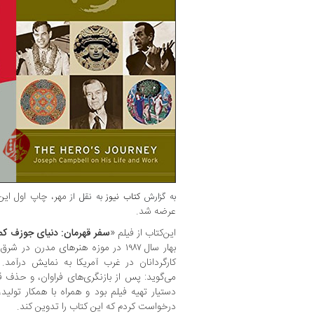
به گزارش
کتاب نیوز
به نقل از
عرضه شد.
این‌کتاب از فیلم «
سفر قهرمان: دنیای جوزف کم
بهار سال ۱۹۸۷ در موزه هنرهای مدرن د
کارگردانان در غرب آمریکا به نمایش درآمد. 
می‌گوید: پس از بازنگری‌های فراوان، و حذف ق
دستیار تهیه فیلم بود و همراه با همکار تولید،
درخواست کردم که این کتاب را تدوین کند.